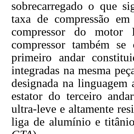
sobrecarregado o que si
taxa de compressão em 
compressor do motor 
compressor também se c
primeiro andar constit
integradas na mesma peça 
designada na linguagem 
estator do terceiro anda
ultra-leve e altamente res
liga de alumínio e titânio