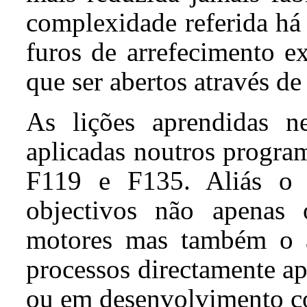
complexidade referida há
furos de arrefecimento e
que ser abertos através de 
As lições aprendidas n
aplicadas noutros progr
F119 e F135. Aliás o
objectivos não apenas
motores mas também o a
processos directamente a
ou em desenvolvimento c