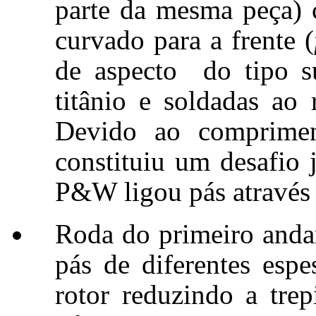
parte da mesma peça) 
curvado para a frente (
de aspecto do tipo s
titânio e soldadas ao r
Devido ao comprimen
constituiu um desafio 
P&W ligou pás através 
Roda do primeiro anda
pás de diferentes espe
rotor reduzindo a trep