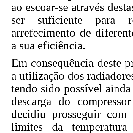
ao escoar-se através desta
ser suficiente para 
arrefecimento de diferen
a sua eficiência.
Em consequência deste pr
a utilização dos radiador
tendo sido possível aind
descarga do compresso
decidiu prosseguir com
limites da temperatur