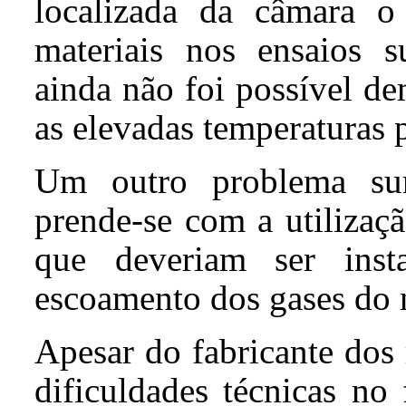
localizada da câmara o
materiais nos ensaios s
ainda não foi possível de
as elevadas temperaturas 
Um outro problema sur
prende-se com a utilizaç
que deveriam ser ins
escoamento dos gases do 
Apesar do fabricante dos
dificuldades técnicas no