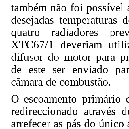
também não foi possível 
desejadas temperaturas 
quatro radiadores prev
XTC67/1 deveriam utili
difusor do motor para pr
de este ser enviado par
câmara de combustão.
O escoamento primário d
redireccionado através 
arrefecer as pás do único 