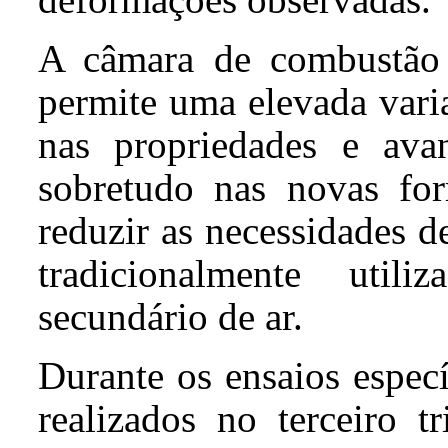
A câmara de combustão
permite uma elevada vari
nas propriedades e ava
sobretudo nas novas fo
reduzir as necessidades d
tradicionalmente uti
secundário de ar.
Durante os ensaios espec
realizados no terceiro t