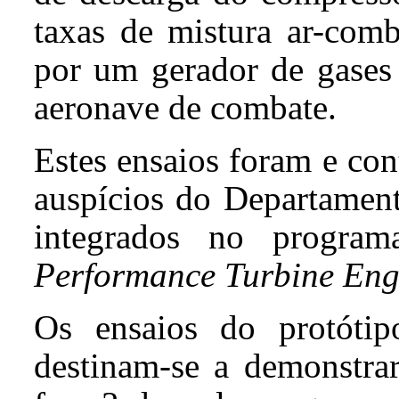
taxas de mistura ar-comb
por um gerador de gases
aeronave de combate.
Estes ensaios foram e con
auspícios do Departament
integrados no progra
Performance Turbine Eng
Os ensaios do protóti
destinam-se a demonstrar