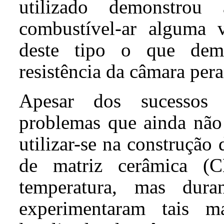
utilizado demonstro
combustível-ar alguma 
deste tipo o que dem
resistência da câmara pera
Apesar dos sucessos o
problemas que ainda não 
utilizar-se na construção
de matriz cerâmica (C
temperatura, mas dur
experimentaram tais ma